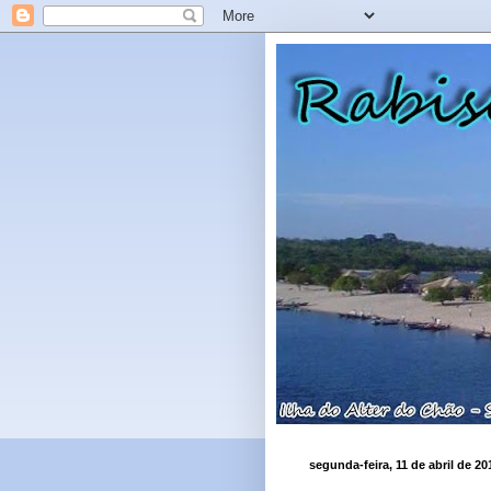
segunda-feira, 11 de abril de 20