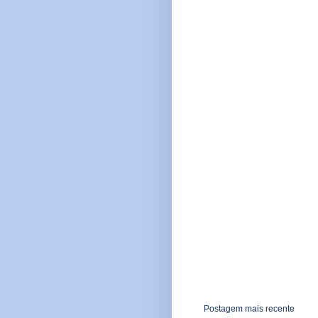
Postagem mais recente