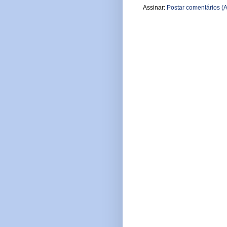
Assinar:
Postar comentários (