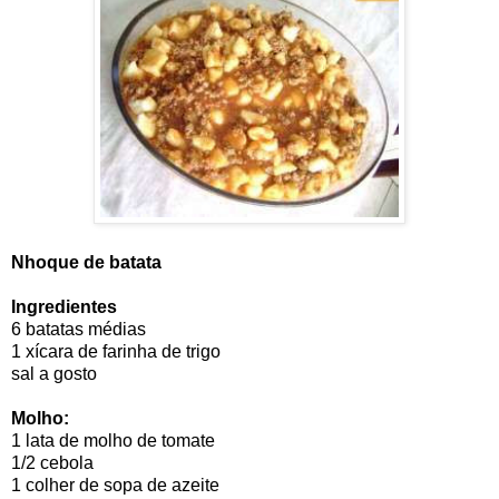
Nhoque de batata
Ingredientes
6 batatas médias
1 xícara de farinha de trigo
sal a gosto
Molho:
1 lata de molho de tomate
1/2 cebola
1 colher de sopa de azeite