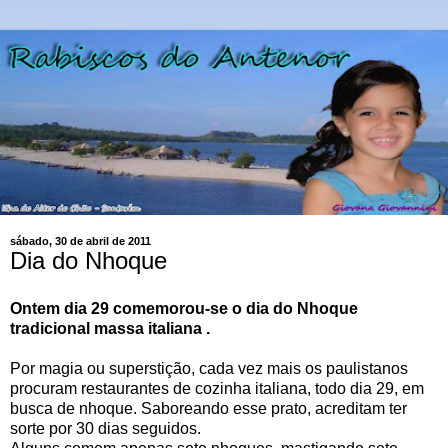
sábado, 30 de abril de 2011
Dia do Nhoque
Ontem dia 29 comemorou-se o dia do Nhoque
tradicional massa italiana .
Por magia ou superstição, cada vez mais os paulistanos
procuram restaurantes de cozinha italiana, todo dia 29, em
busca de nhoque. Saboreando esse prato, acreditam ter
sorte por 30 dias seguidos.