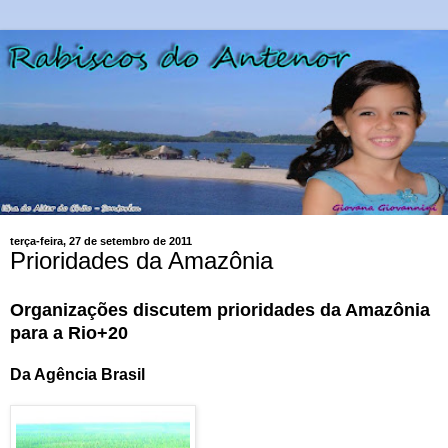
terça-feira, 27 de setembro de 2011
Prioridades da Amazônia
Organizações discutem prioridades da Amazônia
para a Rio+20
Da Agência Brasil