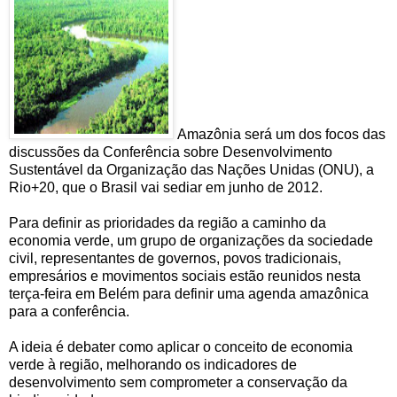
Amazônia será um dos focos das
discussões da Conferência sobre Desenvolvimento
Sustentável da Organização das Nações Unidas (ONU), a
Rio+20, que o Brasil vai sediar em junho de 2012.
Para definir as prioridades da região a caminho da
economia verde, um grupo de organizações da sociedade
civil, representantes de governos, povos tradicionais,
empresários e movimentos sociais estão reunidos nesta
terça-feira em Belém para definir uma agenda amazônica
para a conferência.
A ideia é debater como aplicar o conceito de economia
verde à região, melhorando os indicadores de
desenvolvimento sem comprometer a conservação da