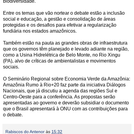
biodiversidade.
Entre os temas que vão nortear o debate estão a inclusão
social e educação, a gestão e consolidação de áreas
protegidas e os desafios para efetivar a regularização
fundiária nos estados amazônicos.
Também estão na pauta as grandes obras de infraestrutura
que os governos têm planejado e levado adiante na região,
como a Usina Hidrelétrica de Belo Monte, no Rio Xingu
(PA), alvo de críticas de ambientalistas e movimentos
sociais.
O Seminário Regional sobre Economia Verde da Amazônia:
Amazônia Rumo à Rio+20 faz parte da iniciativa Diálogos
Nacionais, que já discutiu a agenda das regiões Sul e
Centro-Oeste para a conferência. As propostas serão
apresentadas ao governo e deverão subsidiar o documento
que o Brasil apresentará à ONU com as contribuições para
o debate.
Rabiscos do Antenor
às
15:32