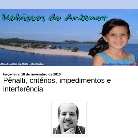
terça-feira, 16 de novembro de 2010
Pênalti, critérios, impedimentos e
interferência