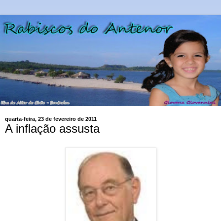
quarta-feira, 23 de fevereiro de 2011
A inflação assusta